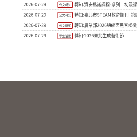
2026-07-29
轉知:資安鑑識課程-系列Ⅰ初級課程_
公文轉知
2026-07-29
轉知:臺北市STEAM教育期刊_第
公文轉知
2026-07-29
轉知:農業部2026總統盃黑客松
公文轉知
2026-07-29
轉知:2026臺北生成藝術節
學生活動