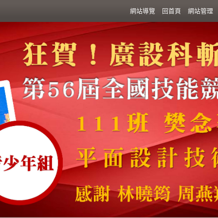
:::
網站導覽
回首頁
網站管理