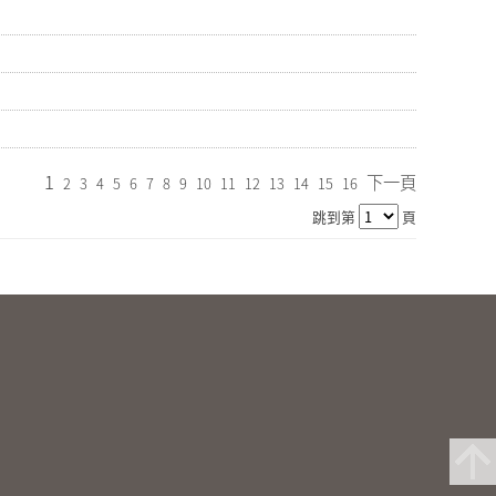
1
下一頁
2
3
4
5
6
7
8
9
10
11
12
13
14
15
16
跳到第
頁