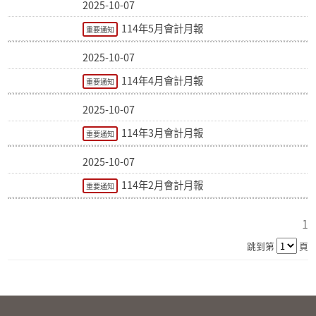
2025-10-07
114年5月會計月報
重要通知
2025-10-07
114年4月會計月報
重要通知
2025-10-07
114年3月會計月報
重要通知
2025-10-07
114年2月會計月報
重要通知
1
跳到第
頁
:::