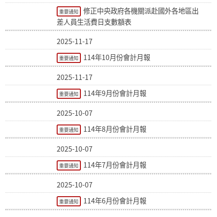
修正中央政府各機關派赴國外各地區出
重要通知
差人員生活費日支數額表
2025-11-17
114年10月份會計月報
重要通知
2025-11-17
114年9月份會計月報
重要通知
2025-10-07
114年8月份會計月報
重要通知
2025-10-07
114年7月份會計月報
重要通知
2025-10-07
114年6月份會計月報
重要通知