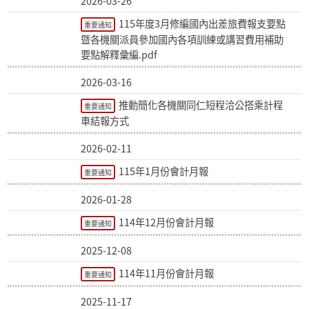
2026-03-26
115年度3月修編國內出差旅費報支要點
重要通知
暨各機關派員參加國內各項訓練或講習費用補助
要點解釋彙編.pdf
2026-03-16
推動簡化各機關同仁短程洽公搭乘計程
重要通知
車結報方式
2026-02-11
115年1月份會計月報
重要通知
2026-01-28
114年12月份會計月報
重要通知
2025-12-08
114年11月份會計月報
重要通知
2025-11-17